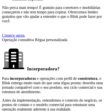
Não perca mais tempo! É gratuito para corretores e imobiliárias
começarem e não tem tempo para expirar. Oferecemos limites
gratuitos que vão ajudar a entender o que o Blisk pode fazer por
você.
Comece agora
Operação consultiva
Régua personalizada
Incorporadora?
Para
incorporadoras
e operações com perfil de
construtora
, o
Blisk entrega muito mais do que uma régua pronta: desenha uma
jornada compatível com o seu produto, seu ciclo comercial e sua
estrutura de atendimento.
Antes da implementação, entendemos o contexto do negócio, os
pontos de contato e o modelo comercial para estruturar uma
operação realmente aderente à sua realidade.