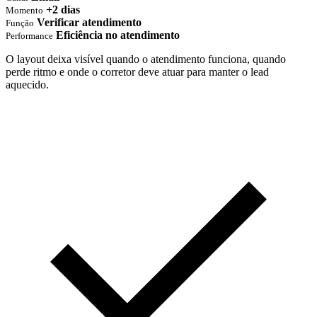
+2 dias
Momento
Verificar atendimento
Função
Eficiência no atendimento
Performance
O layout deixa visível quando o atendimento funciona, quando
perde ritmo e onde o corretor deve atuar para manter o lead
aquecido.