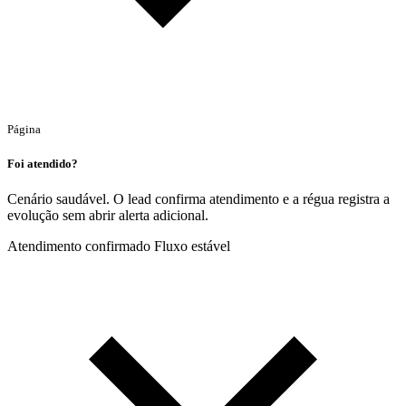
Página
Foi atendido?
Cenário saudável. O lead confirma atendimento e a régua registra a
evolução sem abrir alerta adicional.
Atendimento confirmado
Fluxo estável