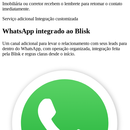
Imobiliária ou corretor recebem o lembrete para retomar o contato
imediatamente.
Serviço adicional
Integração customizada
WhatsApp integrado ao Blisk
Um canal adicional para levar o relacionamento com seus leads para
dentro do WhatsApp, com operação organizada, integração feita
pela Blisk e regras claras desde o início.