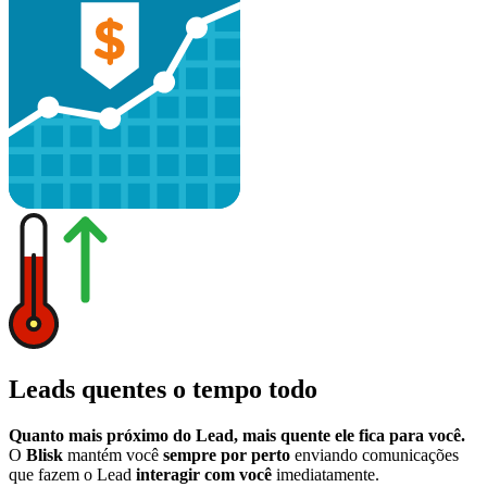
Leads quentes o tempo todo
Quanto mais próximo do Lead, mais quente ele fica para você.
O
Blisk
mantém você
sempre por perto
enviando comunicações
que fazem o Lead
interagir com você
imediatamente.