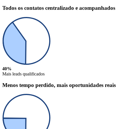
Todos os contatos
centralizado e
acompanhados
40%
Mais leads qualificados
Menos tempo
perdido, mais
oportunidades reais