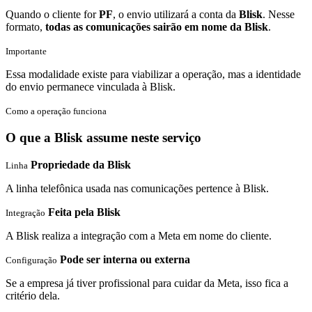
Quando o cliente for
PF
, o envio utilizará a conta da
Blisk
. Nesse
formato,
todas as comunicações sairão em nome da Blisk
.
Importante
Essa modalidade existe para viabilizar a operação, mas a identidade
do envio permanece vinculada à Blisk.
Como a operação funciona
O que a Blisk assume neste serviço
Propriedade da Blisk
Linha
A linha telefônica usada nas comunicações pertence à Blisk.
Feita pela Blisk
Integração
A Blisk realiza a integração com a Meta em nome do cliente.
Pode ser interna ou externa
Configuração
Se a empresa já tiver profissional para cuidar da Meta, isso fica a
critério dela.