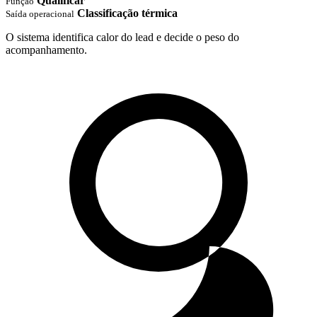
Qualificar
Função
Classificação térmica
Saída operacional
O sistema identifica calor do lead e decide o peso do
acompanhamento.