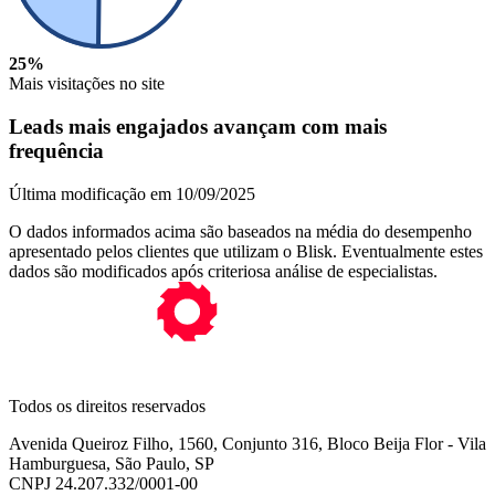
25%
Mais visitações no site
Leads mais engajados
avançam com
mais
frequência
Última modificação em 10/09/2025
O dados informados acima são baseados na média do desempenho
apresentado pelos clientes que utilizam o Blisk. Eventualmente estes
dados são modificados após criteriosa análise de especialistas.
Todos os direitos reservados
Avenida Queiroz Filho, 1560, Conjunto 316, Bloco Beija Flor - Vila
Hamburguesa, São Paulo, SP
CNPJ 24.207.332/0001-00