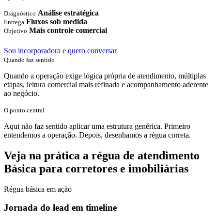
Análise estratégica
Diagnóstico
Fluxos sob medida
Entrega
Mais controle comercial
Objetivo
Sou incorporadora e quero conversar
Quando faz sentido
Quando a operação exige lógica própria de atendimento, múltiplas
etapas, leitura comercial mais refinada e acompanhamento aderente
ao negócio.
O ponto central
Aqui não faz sentido aplicar uma estrutura genérica. Primeiro
entendemos a operação. Depois, desenhamos a régua correta.
Veja na prática a régua de atendimento
Básica
para corretores e imobiliárias
Régua básica em ação
Jornada do lead em timeline