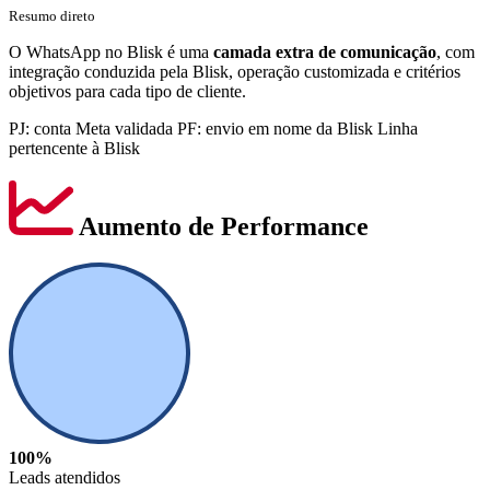
Resumo direto
O WhatsApp no Blisk é uma
camada extra de comunicação
, com
integração conduzida pela Blisk, operação customizada e critérios
objetivos para cada tipo de cliente.
PJ: conta Meta validada
PF: envio em nome da Blisk
Linha
pertencente à Blisk
Aumento de Performance
100%
Leads atendidos