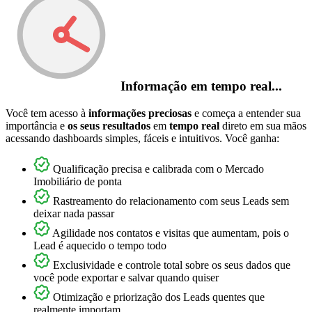
Informação em tempo real...
Você tem acesso à
informações preciosas
e começa a entender sua
importância e
os seus resultados
em
tempo real
direto em sua mãos
acessando dashboards simples, fáceis e intuitivos. Você ganha:
Qualificação precisa e calibrada com o Mercado
Imobiliário de ponta
Rastreamento do relacionamento com seus Leads sem
deixar nada passar
Agilidade nos contatos e visitas que aumentam, pois o
Lead é aquecido o tempo todo
Exclusividade e controle total sobre os seus dados que
você pode exportar e salvar quando quiser
Otimização e priorização dos Leads quentes que
realmente importam