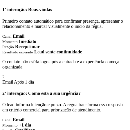
1ª interação: Boas-vindas
Primeiro contato automático para confirmar presença, apresentar o
relacionamento e marcar visualmente o início da régua.
Email
Canal
Imediato
Momento
Recepcionar
Função
Lead sente continuidade
Resultado esperado
O contato não esfria logo após a entrada e a experiência começa
organizada.
2
Email
Após 1 dia
2ª interação: Como está a sua urgência?
O lead informa intenção e prazo. A régua transforma essa resposta
em critério comercial para priorização de atendimento.
Email
Canal
+1 dia
Momento