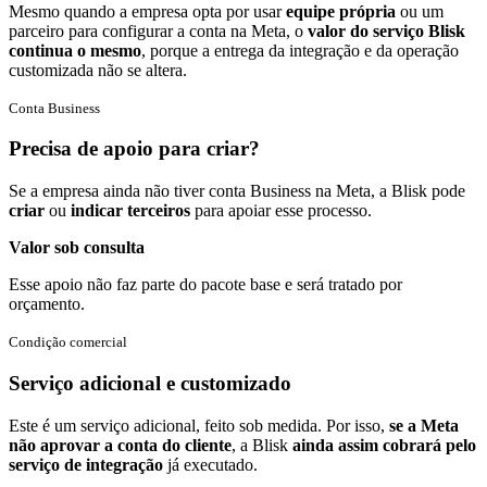
Mesmo quando a empresa opta por usar
equipe própria
ou um
parceiro para configurar a conta na Meta, o
valor do serviço Blisk
continua o mesmo
, porque a entrega da integração e da operação
customizada não se altera.
Conta Business
Precisa de apoio para criar?
Se a empresa ainda não tiver conta Business na Meta, a Blisk pode
criar
ou
indicar terceiros
para apoiar esse processo.
Valor sob consulta
Esse apoio não faz parte do pacote base e será tratado por
orçamento.
Condição comercial
Serviço adicional e customizado
Este é um serviço adicional, feito sob medida. Por isso,
se a Meta
não aprovar a conta do cliente
, a Blisk
ainda assim cobrará pelo
serviço de integração
já executado.