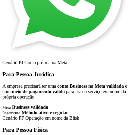
Cenário PJ
Conta própria na Meta
Para Pessoa Jurídica
A empresa precisará ter uma
conta Business na Meta validada
e
com
meio de pagamento válido
para usar o serviço em nome da
própria operação.
Business validada
Meta
Método ativo e regular
Pagamento
Cenário PF
Operação em nome da Blisk
Para Pessoa Física