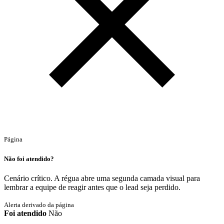
Página
Não foi atendido?
Cenário crítico. A régua abre uma segunda camada visual para
lembrar a equipe de reagir antes que o lead seja perdido.
Alerta derivado da página
Foi atendido
Não