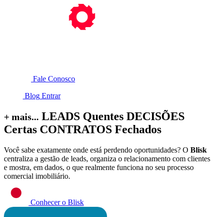
Fale Conosco
Blog
Entrar
LEADS
Quentes
DECISÕES
+ mais...
Certas
CONTRATOS
Fechados
Você sabe exatamente onde está perdendo oportunidades? O
Blisk
centraliza a gestão de leads, organiza o relacionamento com clientes
e mostra, em dados, o que realmente funciona no seu processo
comercial imobiliário.
Conhecer o Blisk