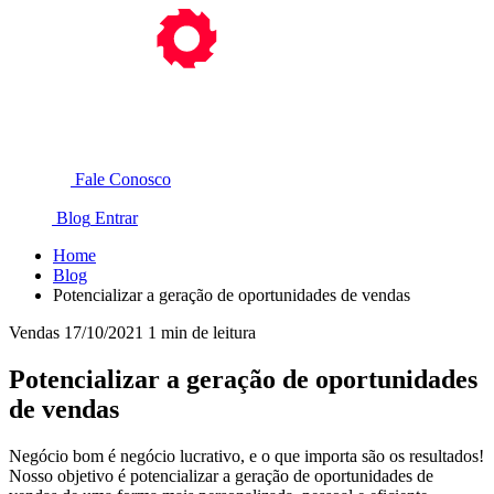
Fale Conosco
Blog
Entrar
Home
Blog
Potencializar a geração de oportunidades de vendas
Vendas
17/10/2021
1 min de leitura
Potencializar a geração de oportunidades
de vendas
Negócio bom é negócio lucrativo, e o que importa são os resultados!
Nosso objetivo é potencializar a geração de oportunidades de