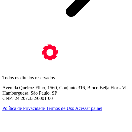
Todos os direitos reservados
Avenida Queiroz Filho, 1560, Conjunto 316, Bloco Beija Flor - Vila
Hamburguesa, São Paulo, SP
CNPJ 24.207.332/0001-00
Política de Privacidade
Termos de Uso
Acessar painel