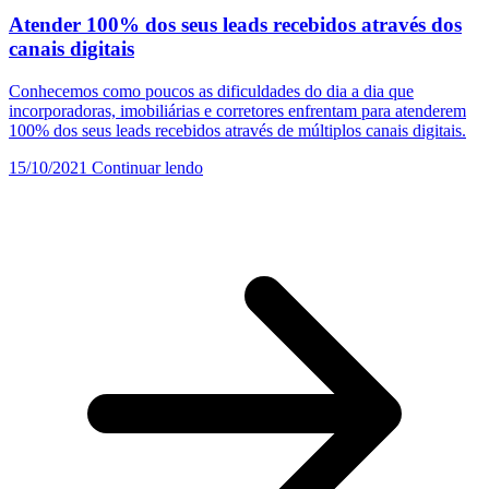
Atender 100% dos seus leads recebidos através dos
canais digitais
Conhecemos como poucos as dificuldades do dia a dia que
incorporadoras, imobiliárias e corretores enfrentam para atenderem
100% dos seus leads recebidos através de múltiplos canais digitais.
15/10/2021
Continuar lendo