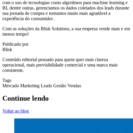
com o uso de tecnologias como algoritmos para machine learning e
BI, dentre outras, gerenciamos os dados coletados dos leads durante
sua jornada de compra e tornamos muito mais agradável a
experiência do consumidor .
Com as soluções da Blisk Solutions, a sua empresa vende mais e em
menos tempo!
Publicado por
Blisk
Conteúdo editorial pensado para quem quer mais clareza
operacional, mais previsibilidade comercial e uma marca mais
consistente.
Tags
Mercado
Marketing
Leads
Gestão
Vendas
Continue lendo
Voltar ao blog